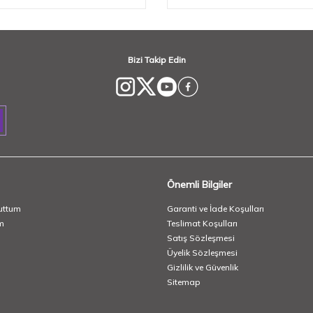
Bizi Takip Edin
Önemli Bilgiler
uttum
Garanti ve İade Koşulları
m
Teslimat Koşulları
Satış Sözleşmesi
Üyelik Sözleşmesi
Gizlilik ve Güvenlik
Sitemap