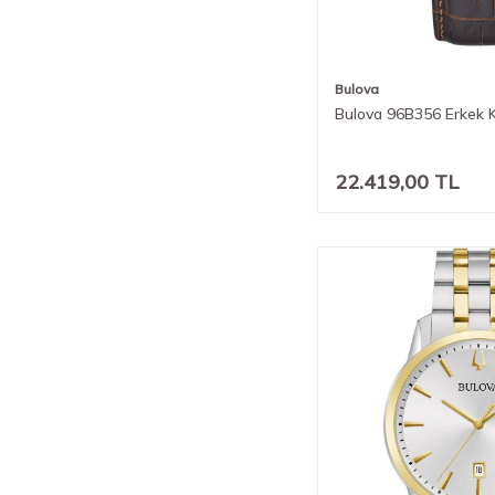
Bulova
Bulova 96B356 Erkek K
22.419,00
TL