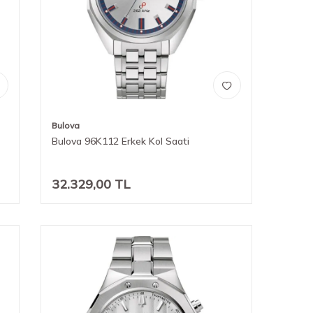
Bulova
Bulova 96K112 Erkek Kol Saati
32.329,00
TL