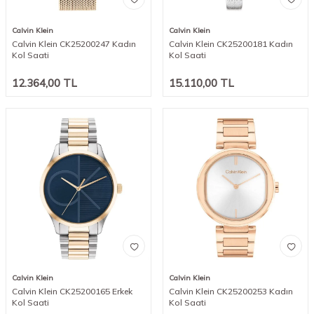
Calvin Klein
Calvin Klein
Calvin Klein CK25200247 Kadın
Calvin Klein CK25200181 Kadın
Kol Saati
Kol Saati
12.364,00
TL
15.110,00
TL
Calvin Klein
Calvin Klein
Calvin Klein CK25200165 Erkek
Calvin Klein CK25200253 Kadın
Kol Saati
Kol Saati