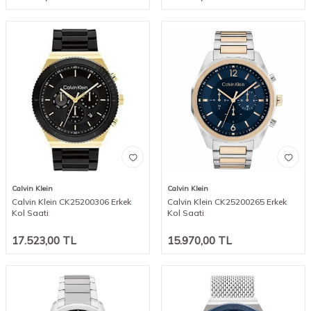
Calvin Klein
Calvin Klein
Calvin Klein CK25200306 Erkek
Calvin Klein CK25200265 Erkek
Kol Saati
Kol Saati
17.523,00
TL
15.970,00
TL