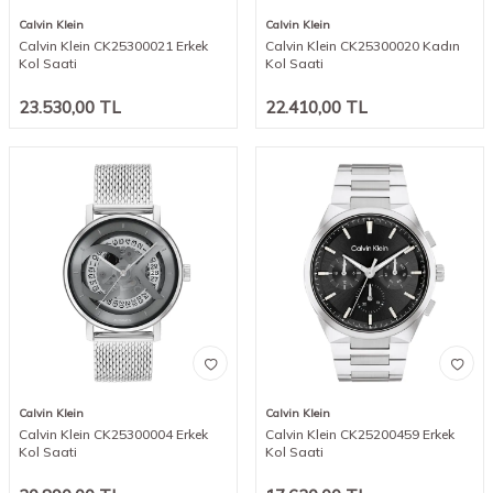
Calvin Klein
Calvin Klein
Calvin Klein CK25300021 Erkek
Calvin Klein CK25300020 Kadın
Kol Saati
Kol Saati
23.530,00
TL
22.410,00
TL
Calvin Klein
Calvin Klein
Calvin Klein CK25300004 Erkek
Calvin Klein CK25200459 Erkek
Kol Saati
Kol Saati