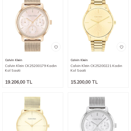
Calvin Klein
Calvin Klein
Calvin Klein CK25200179 Kadın
Calvin Klein CK25200221 Kadın
Kol Saati
Kol Saati
19.206,00
TL
15.200,00
TL