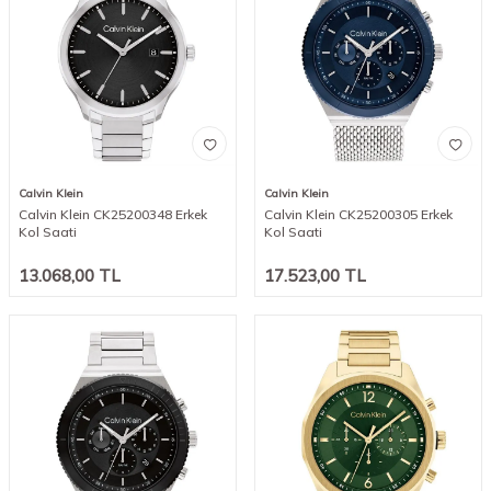
Calvin Klein
Calvin Klein
Calvin Klein CK25200348 Erkek
Calvin Klein CK25200305 Erkek
Kol Saati
Kol Saati
13.068,00
TL
17.523,00
TL