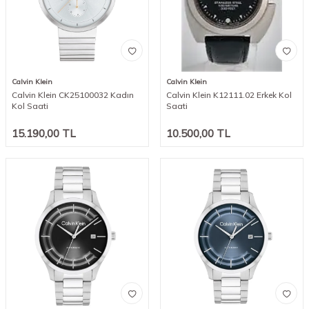
Calvin Klein
Calvin Klein
Calvin Klein CK25100032 Kadın
Calvin Klein K12111.02 Erkek Kol
Kol Saati
Saati
15.190,00
TL
10.500,00
TL