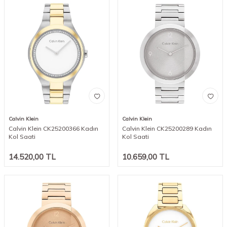
Calvin Klein
Calvin Klein
Calvin Klein CK25200366 Kadın
Calvin Klein CK25200289 Kadın
Kol Saati
Kol Saati
14.520,00
TL
10.659,00
TL