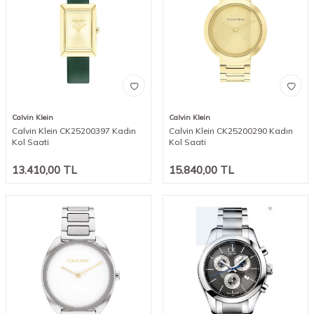
Calvin Klein
Calvin Klein
Calvin Klein CK25200397 Kadın
Calvin Klein CK25200290 Kadın
Kol Saati
Kol Saati
13.410,00
TL
15.840,00
TL