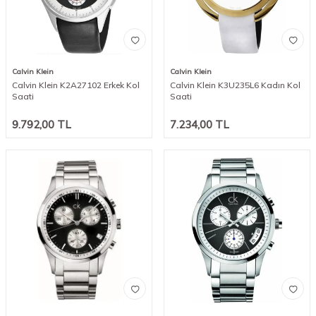
Calvin Klein
Calvin Klein
Calvin Klein K2A27102 Erkek Kol
Calvin Klein K3U235L6 Kadın Kol
Saati
Saati
9.792,00
TL
7.234,00
TL