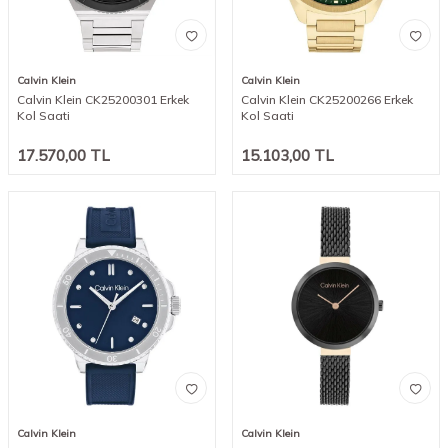
Calvin Klein
Calvin Klein
Calvin Klein CK25200301 Erkek
Calvin Klein CK25200266 Erkek
Kol Saati
Kol Saati
17.570,00
TL
15.103,00
TL
Calvin Klein
Calvin Klein