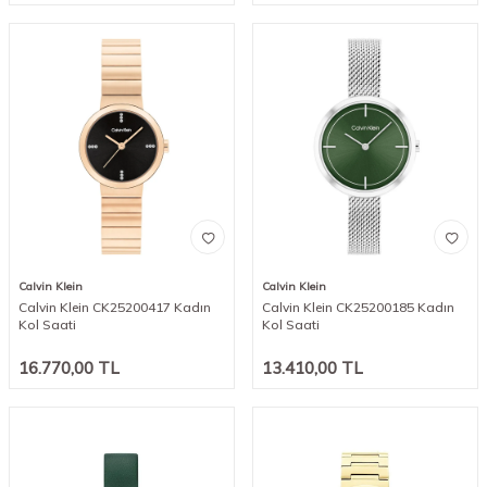
Calvin Klein
Calvin Klein
Calvin Klein CK25200417 Kadın
Calvin Klein CK25200185 Kadın
Kol Saati
Kol Saati
16.770,00
TL
13.410,00
TL