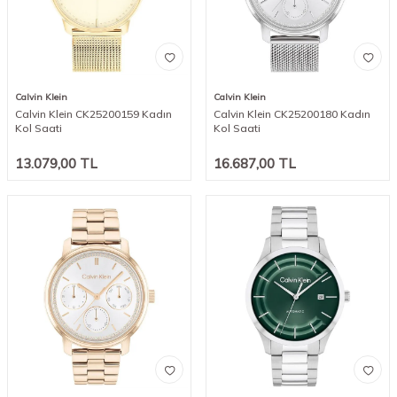
Calvin Klein
Calvin Klein
Calvin Klein CK25200159 Kadın
Calvin Klein CK25200180 Kadın
Kol Saati
Kol Saati
13.079,00
TL
16.687,00
TL