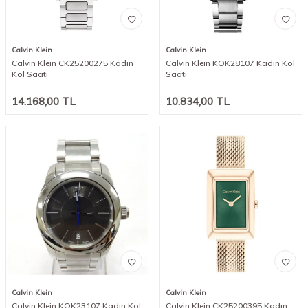
Calvin Klein
Calvin Klein
Calvin Klein CK25200275 Kadın
Calvin Klein KOK28107 Kadın Kol
Kol Saati
Saati
14.168,00
TL
10.834,00
TL
Calvin Klein
Calvin Klein
Calvin Klein KOK23107 Kadın Kol
Calvin Klein CK25200395 Kadın