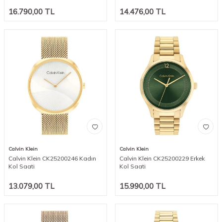
16.790,00
TL
14.476,00
TL
Calvin Klein
Calvin Klein
Calvin Klein CK25200246 Kadın
Calvin Klein CK25200229 Erkek
Kol Saati
Kol Saati
13.079,00
TL
15.990,00
TL