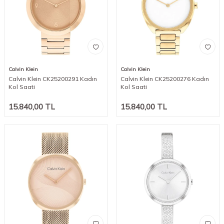
Calvin Klein
Calvin Klein
Calvin Klein CK25200291 Kadın
Calvin Klein CK25200276 Kadın
Kol Saati
Kol Saati
15.840,00
TL
15.840,00
TL