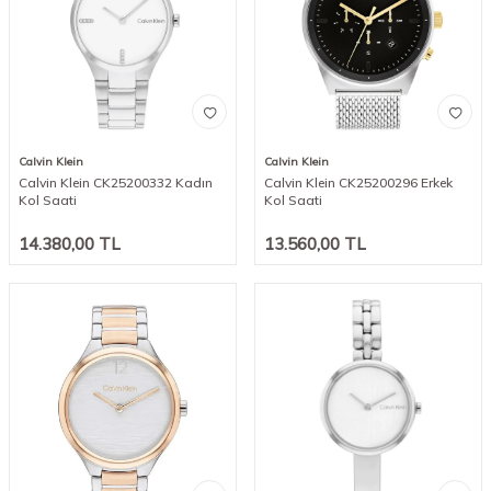
Calvin Klein
Calvin Klein
Calvin Klein CK25200332 Kadın
Calvin Klein CK25200296 Erkek
Kol Saati
Kol Saati
14.380,00
TL
13.560,00
TL