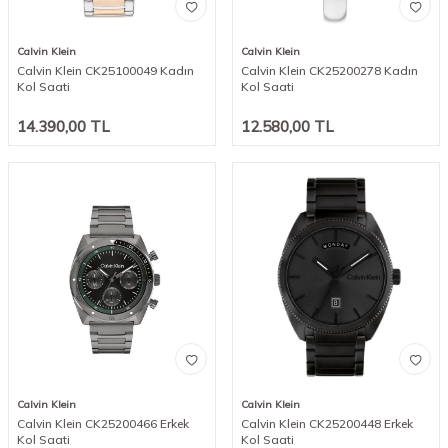
Calvin Klein
Calvin Klein
Calvin Klein CK25100049 Kadın
Calvin Klein CK25200278 Kadın
Kol Saati
Kol Saati
14.390,00
TL
12.580,00
TL
Calvin Klein
Calvin Klein
Calvin Klein CK25200466 Erkek
Calvin Klein CK25200448 Erkek
Kol Saati
Kol Saati