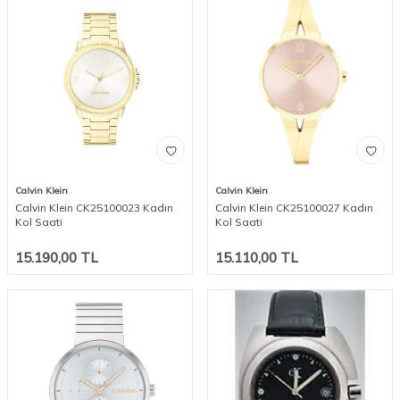
Calvin Klein
Calvin Klein
Calvin Klein CK25100023 Kadın
Calvin Klein CK25100027 Kadın
Kol Saati
Kol Saati
15.190,00
TL
15.110,00
TL