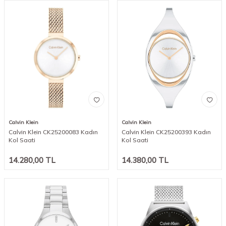
Calvin Klein
Calvin Klein
Calvin Klein CK25200083 Kadın
Calvin Klein CK25200393 Kadın
Kol Saati
Kol Saati
14.280,00
TL
14.380,00
TL