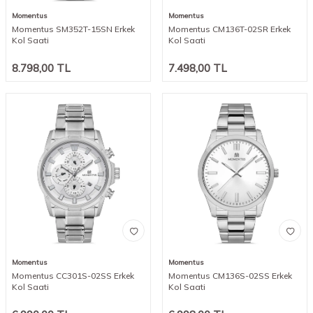
Momentus
Momentus
Momentus SM352T-15SN Erkek
Momentus CM136T-02SR Erkek
Kol Saati
Kol Saati
8.798,00
TL
7.498,00
TL
Momentus
Momentus
Momentus CC301S-02SS Erkek
Momentus CM136S-02SS Erkek
Kol Saati
Kol Saati