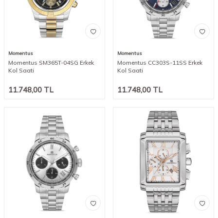
Momentus
Momentus
Momentus SM365T-04SG Erkek
Momentus CC303S-11SS Erkek
Kol Saati
Kol Saati
11.748,00
TL
11.748,00
TL