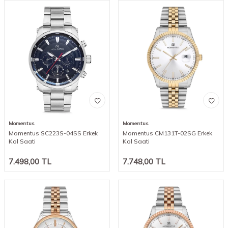
Momentus
Momentus
Momentus SC223S-04SS Erkek
Momentus CM131T-02SG Erkek
Kol Saati
Kol Saati
7.498,00
TL
7.748,00
TL