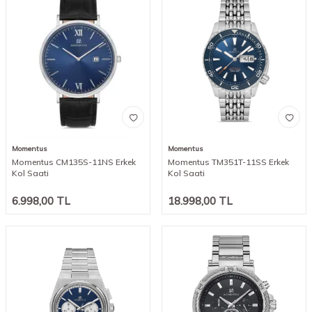
Momentus
Momentus
Momentus CM135S-11NS Erkek
Momentus TM351T-11SS Erkek
Kol Saati
Kol Saati
6.998,00
TL
18.998,00
TL