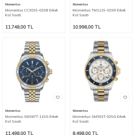
Momentus
Momentus
Momentus CC303S-02SB Erkek
Momentus TM111S-02SR Erkek
Kol Saati
Kol Saati
11.748,00
TL
10.998,00
TL
Momentus
Momentus
Momentus SM367T-11SG Erkek
Momentus SM361T-02SG Erkek
Kol Saati
Kol Saati
11.498,00
TL
8.498,00
TL