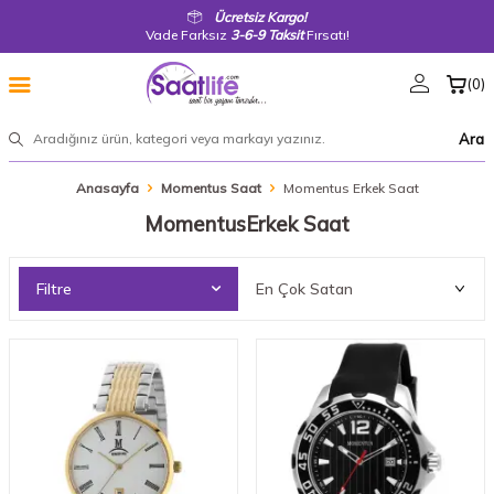
Ücretsiz Kargo!
Vade Farksız
3-6-9 Taksit
Fırsatı!
(
0
)
Ara
Anasayfa
Momentus Saat
Momentus Erkek Saat
MomentusErkek Saat
Filtre