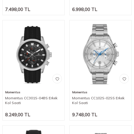
7.498,00
TL
6.998,00
TL
Momentus
Momentus
Momentus CC301S-04BS Erkek
Momentus CC102S-02SS Erkek
Kol Saati
Kol Saati
8.249,00
TL
9.748,00
TL