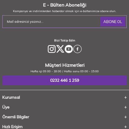
E - Bülten Aboneliği
Kampanya ve indirimlerden haberdar olmak için e-bültenimize abone olun.
ABONE OL
Bizi Takip Edin
Müşteri Hizmetleri
Hafta içi 09:00 - 18:00 / Hafta sonu 09:00 - 15:00
0232 446 1 259
Kurumsal
Üye
Önemli Bilgiler
Hızlı Erişim