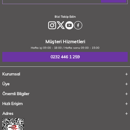
Bizi Takip Edin
Müşteri Hizmetleri
Hafta içi 09:00 - 18:00 / Hafta sonu 09:00 - 15:00
0232 446 1 259
Kurumsal
Üye
Önemli Bilgiler
Hızlı Erişim
Adres