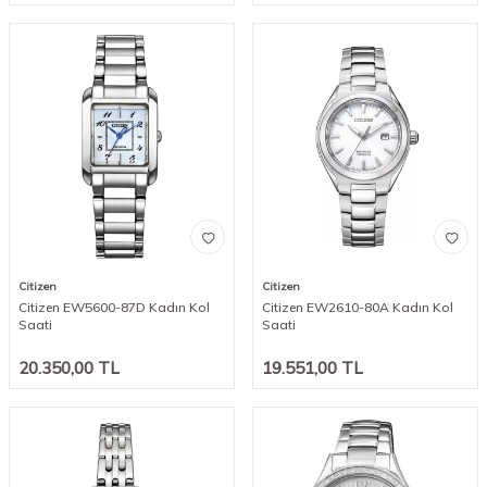
Citizen
Citizen
Citizen EW5600-87D Kadın Kol
Citizen EW2610-80A Kadın Kol
Saati
Saati
20.350,00
TL
19.551,00
TL