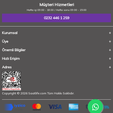
Müşteri Hizmetleri
Hafta içi 09:00 - 18:00 / Hafta sonu 09:00 - 15:00
0232 446 1 259
Kurumsal
Üye
Önemli Bilgiler
Hızlı Erişim
Adres
Copyright © 2026 Saatlife.com Tüm Hakkı Saklıdır.