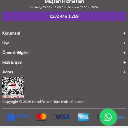
Müşteri Hizmetleri
Hafta içi 09:00 - 18:00 / Hafta sonu 09:00 - 15:00
0232 446 1 259
Kurumsal
Üye
Önemli Bilgiler
Hızlı Erişim
Adres
Copyright © 2026 Saatlife.com Tüm Hakkı Saklıdır.