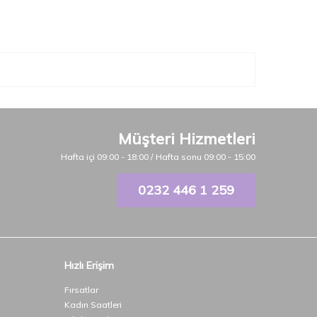
Müşteri Hizmetleri
Hafta içi 09:00 - 18:00 / Hafta sonu 09:00 - 15:00
0232 446 1 259
Hızlı Erişim
Fırsatlar
Kadın Saatleri