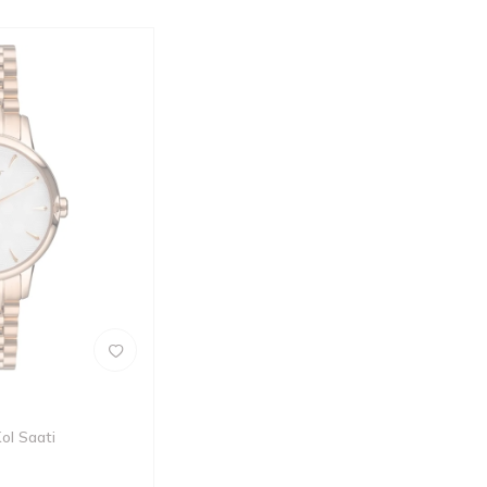
ol Saati