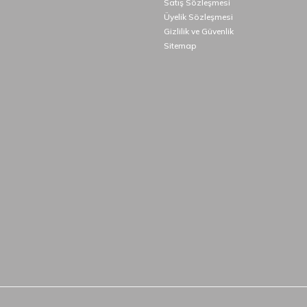
Satış Sözleşmesi
Üyelik Sözleşmesi
Gizlilik ve Güvenlik
Sitemap