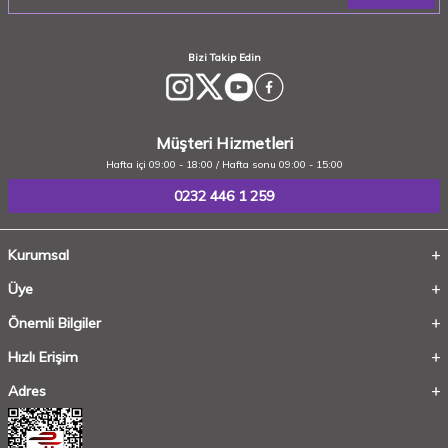
Bizi Takip Edin
Müşteri Hizmetleri
Hafta içi 09:00 - 18:00 / Hafta sonu 09:00 - 15:00
0232 446 1 259
Kurumsal
Üye
Önemli Bilgiler
Hızlı Erişim
Adres