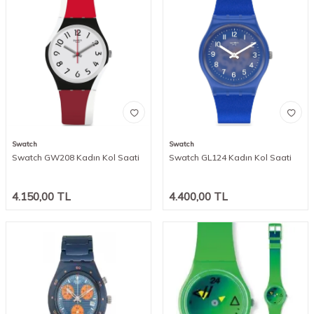
Swatch
Swatch
Swatch GW208 Kadın Kol Saati
Swatch GL124 Kadın Kol Saati
4.150,00
TL
4.400,00
TL