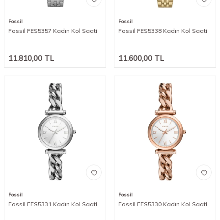
Fossil
Fossil
Fossil FES5357 Kadın Kol Saati
Fossil FES5338 Kadın Kol Saati
11.810,00
TL
11.600,00
TL
Fossil
Fossil
Fossil FES5331 Kadın Kol Saati
Fossil FES5330 Kadın Kol Saati