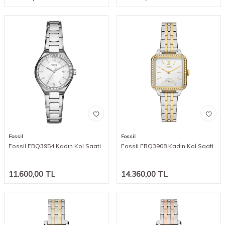
Fossil
Fossil
Fossil FBQ3954 Kadın Kol Saati
Fossil FBQ3908 Kadın Kol Saati
11.600,00
TL
14.360,00
TL