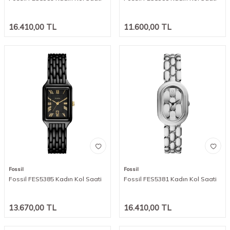
16.410,00
TL
11.600,00
TL
Fossil
Fossil
Fossil FES5385 Kadın Kol Saati
Fossil FES5381 Kadın Kol Saati
13.670,00
TL
16.410,00
TL