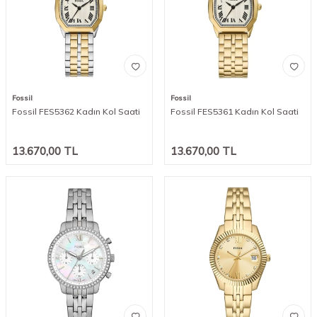
Fossil
Fossil
Fossil FES5362 Kadın Kol Saati
Fossil FES5361 Kadın Kol Saati
13.670,00
TL
13.670,00
TL