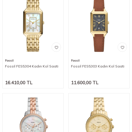
Fossil
Fossil
Fossil FES5304 Kadın Kol Saati
Fossil FES5303 Kadın Kol Saati
16.410,00
TL
11.600,00
TL