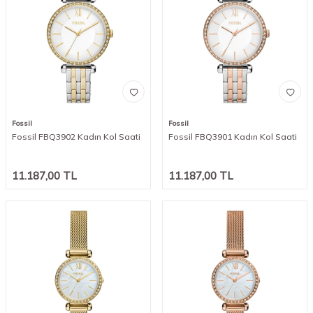
Fossil
Fossil
Fossil FBQ3902 Kadın Kol Saati
Fossil FBQ3901 Kadın Kol Saati
11.187,00
TL
11.187,00
TL