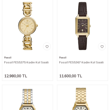
Fossil
Fossil
Fossil FES5375 Kadın Kol Saati
Fossil FES5367 Kadın Kol Saati
12.980,00
TL
11.600,00
TL