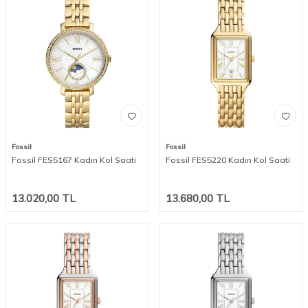
Fossil
Fossil
Fossil FES5167 Kadın Kol Saati
Fossil FES5220 Kadın Kol Saati
13.020,00
TL
13.680,00
TL