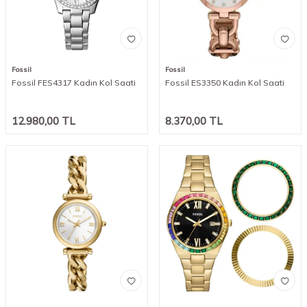
Fossil
Fossil
Fossil FES4317 Kadın Kol Saati
Fossil ES3350 Kadın Kol Saati
12.980,00
TL
8.370,00
TL