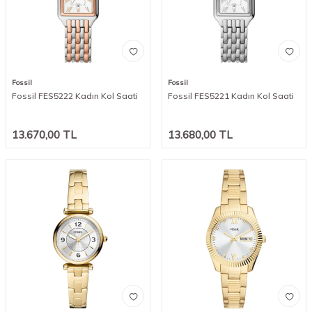
Fossil
Fossil
Fossil FES5222 Kadın Kol Saati
Fossil FES5221 Kadın Kol Saati
13.670,00
TL
13.680,00
TL