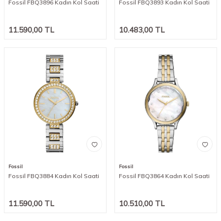
Fossil FBQ3896 Kadın Kol Saati
Fossil FBQ3893 Kadın Kol Saati
11.590,00
TL
10.483,00
TL
Fossil
Fossil
Fossil FBQ3884 Kadın Kol Saati
Fossil FBQ3864 Kadın Kol Saati
11.590,00
TL
10.510,00
TL