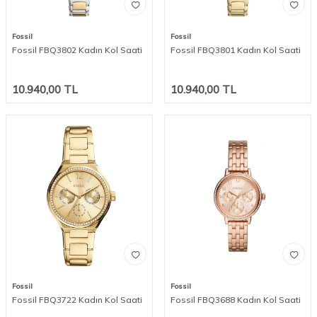
Fossil
Fossil
Fossil FBQ3802 Kadın Kol Saati
Fossil FBQ3801 Kadın Kol Saati
10.940,00
TL
10.940,00
TL
Fossil
Fossil
Fossil FBQ3722 Kadın Kol Saati
Fossil FBQ3688 Kadın Kol Saati