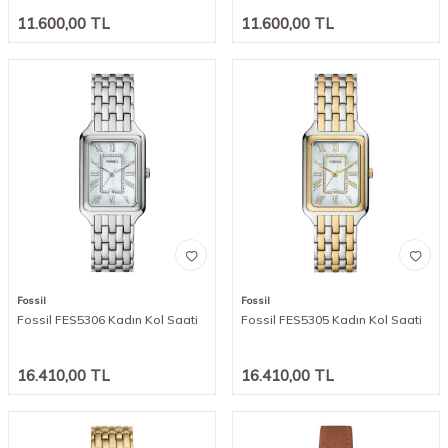
11.600,00
TL
11.600,00
TL
Fossil
Fossil
Fossil FES5306 Kadın Kol Saati
Fossil FES5305 Kadın Kol Saati
16.410,00
TL
16.410,00
TL