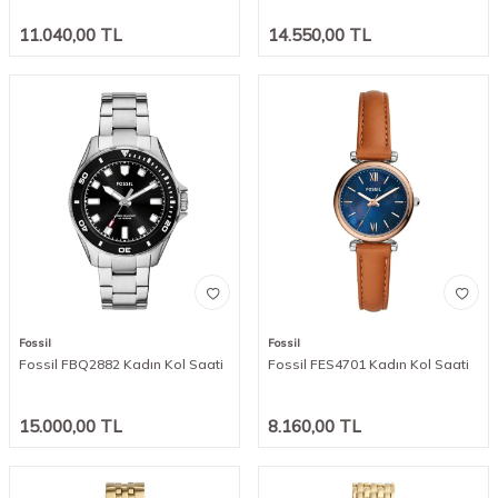
11.040,00
TL
14.550,00
TL
Fossil
Fossil
Fossil FBQ2882 Kadın Kol Saati
Fossil FES4701 Kadın Kol Saati
15.000,00
TL
8.160,00
TL