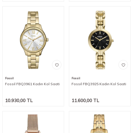
Fossil
Fossil
Fossil FBQ3961 Kadın Kol Saati
Fossil FBQ3925 Kadın Kol Saati
10.930,00
TL
11.600,00
TL