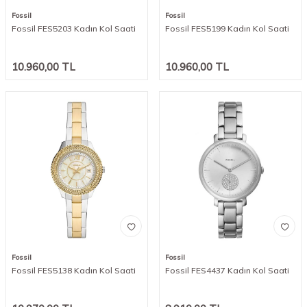
Fossil
Fossil
Fossil FES5203 Kadın Kol Saati
Fossil FES5199 Kadın Kol Saati
10.960,00
TL
10.960,00
TL
Fossil
Fossil
Fossil FES5138 Kadın Kol Saati
Fossil FES4437 Kadın Kol Saati