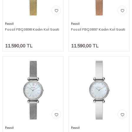
Fossil
Fossil
Fossil FBQ3898 Kadın Kol Saati
Fossil FBQ3897 Kadın Kol Saati
11.590,00
TL
11.590,00
TL
Fossil
Fossil