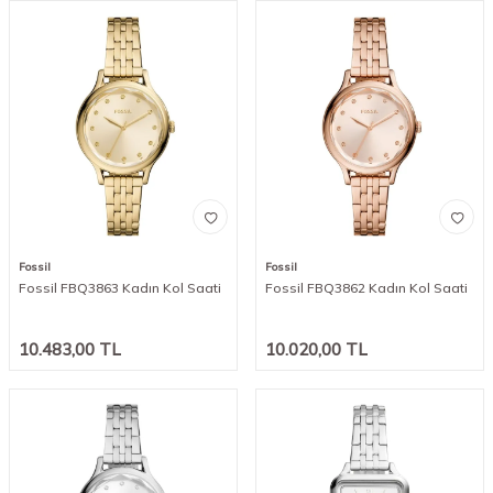
Fossil
Fossil
Fossil FBQ3863 Kadın Kol Saati
Fossil FBQ3862 Kadın Kol Saati
10.483,00
TL
10.020,00
TL