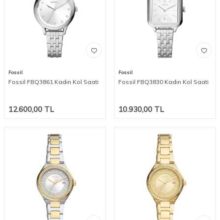
Fossil
Fossil
Fossil FBQ3861 Kadın Kol Saati
Fossil FBQ3830 Kadın Kol Saati
12.600,00
TL
10.930,00
TL