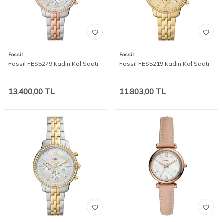
Fossil
Fossil
Fossil FES5279 Kadın Kol Saati
Fossil FES5219 Kadın Kol Saati
13.400,00
TL
11.803,00
TL