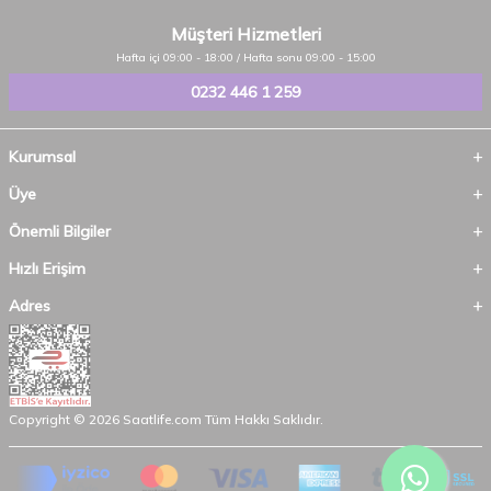
Müşteri Hizmetleri
Hafta içi 09:00 - 18:00 / Hafta sonu 09:00 - 15:00
0232 446 1 259
Kurumsal
Üye
Önemli Bilgiler
Hızlı Erişim
Adres
Copyright © 2026 Saatlife.com Tüm Hakkı Saklıdır.