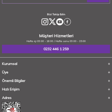
Bizi Takip Edin
Müşteri Hizmetleri
Hafta içi 09:00 - 18:00 / Hafta sonu 09:00 - 15:00
0232 446 1 259
Kurumsal
Üye
Önemli Bilgiler
Hızlı Erişim
Adres