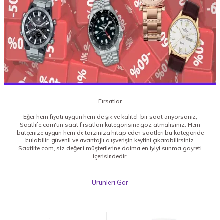
Fırsatlar
Eğer hem fiyatı uygun hem de şık ve kaliteli bir saat arıyorsanız,
Saatlife.com'un saat fırsatları kategorisine göz atmalısınız. Hem
bütçenize uygun hem de tarzınıza hitap eden saatleri bu kategoride
bulabilir, güvenli ve avantajlı alışverişin keyfini çıkarabilirsiniz.
Saatlife.com, siz değerli müşterilerine daima en iyiyi sunma gayreti
içerisindedir.
Ürünleri Gör