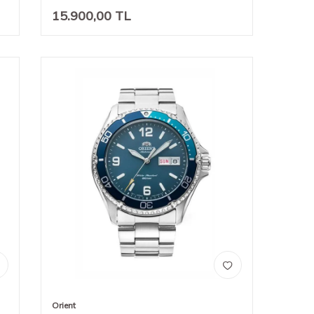
15.900,00
TL
Orient