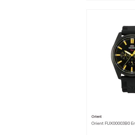
Orient
Orient FUX00003B0 Er