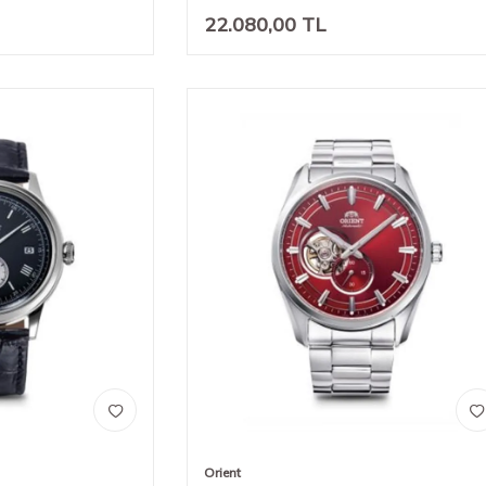
22.080,00
TL
Orient