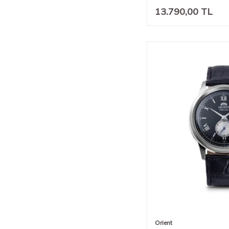
13.790,00
TL
Orient