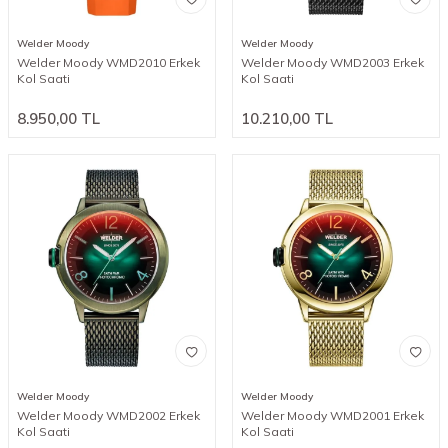
Welder Moody
Welder Moody
Welder Moody WMD2010 Erkek
Welder Moody WMD2003 Erkek
Kol Saati
Kol Saati
8.950,00
TL
10.210,00
TL
Welder Moody
Welder Moody
Welder Moody WMD2002 Erkek
Welder Moody WMD2001 Erkek
Kol Saati
Kol Saati