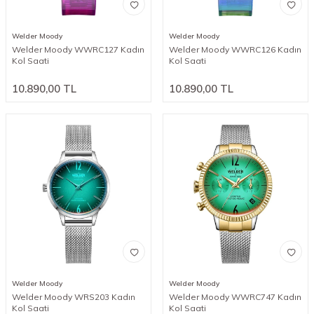
Welder Moody
Welder Moody
Welder Moody WWRC127 Kadın
Welder Moody WWRC126 Kadın
Kol Saati
Kol Saati
10.890,00
TL
10.890,00
TL
Welder Moody
Welder Moody
Welder Moody WRS203 Kadın
Welder Moody WWRC747 Kadın
Kol Saati
Kol Saati