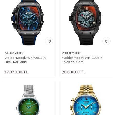
Welder Moody
Welder Moody
Welder Moody WRM2010-R
Welder Moody WRT1005-R
Erkek Kol Saati
Erkek Kol Saati
17.370,00
TL
20.000,00
TL