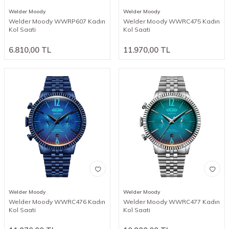
Welder Moody
Welder Moody
Welder Moody WWRP607 Kadın
Welder Moody WWRC475 Kadın
Kol Saati
Kol Saati
6.810,00
TL
11.970,00
TL
Welder Moody
Welder Moody
Welder Moody WWRC476 Kadın
Welder Moody WWRC477 Kadın
Kol Saati
Kol Saati