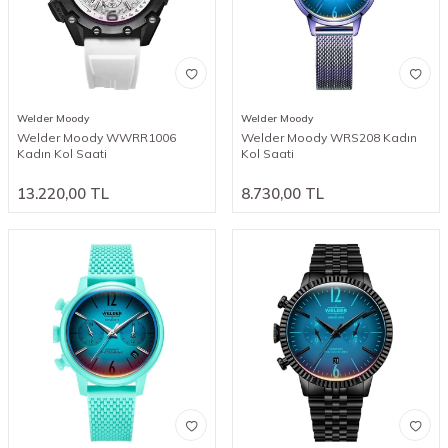
Welder Moody
Welder Moody
Welder Moody WWRR1006
Welder Moody WRS208 Kadın
Kadın Kol Saati
Kol Saati
13.220,00
TL
8.730,00
TL