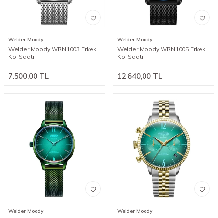
Welder Moody
Welder Moody
Welder Moody WRN1003 Erkek
Welder Moody WRN1005 Erkek
Kol Saati
Kol Saati
7.500,00
TL
12.640,00
TL
Welder Moody
Welder Moody