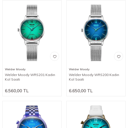
Welder Moody
Welder Moody
Welder Moody WRS201 Kadın
Welder Moody WRS200 Kadın
Kol Saati
Kol Saati
6.560,00
TL
6.650,00
TL