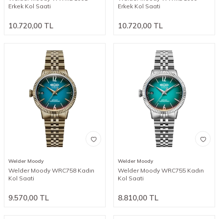
Erkek Kol Saati
Erkek Kol Saati
10.720,00
TL
10.720,00
TL
Welder Moody
Welder Moody
Welder Moody WRC758 Kadın
Welder Moody WRC755 Kadın
Kol Saati
Kol Saati
9.570,00
TL
8.810,00
TL