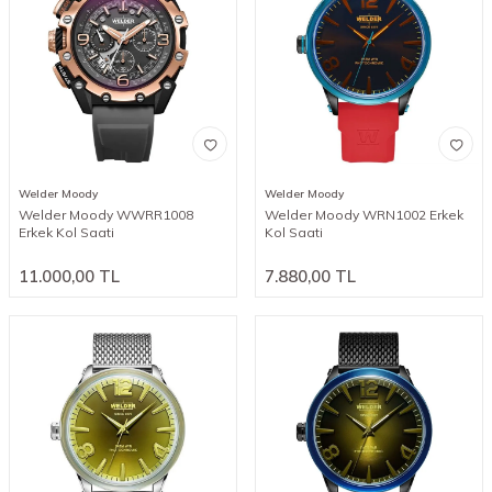
Welder Moody
Welder Moody
Welder Moody WWRR1008
Welder Moody WRN1002 Erkek
Erkek Kol Saati
Kol Saati
11.000,00
TL
7.880,00
TL