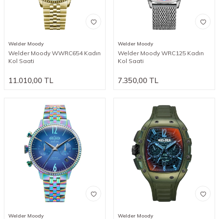
Welder Moody
Welder Moody
Welder Moody WWRC654 Kadın
Welder Moody WRC125 Kadın
Kol Saati
Kol Saati
11.010,00
TL
7.350,00
TL
Welder Moody
Welder Moody