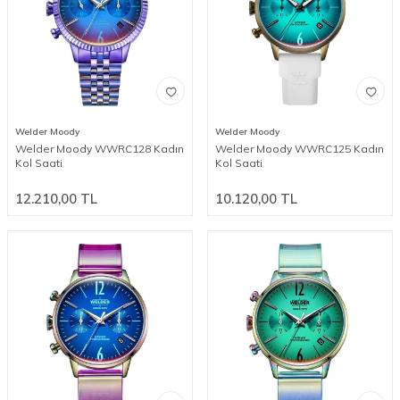
Welder Moody
Welder Moody
Welder Moody WWRC128 Kadın
Welder Moody WWRC125 Kadın
Kol Saati
Kol Saati
12.210,00
TL
10.120,00
TL