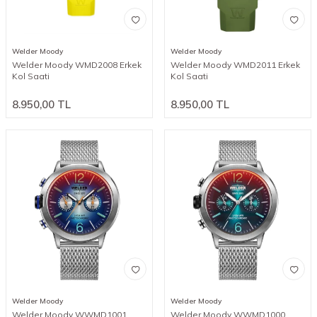
Welder Moody
Welder Moody
Welder Moody WMD2008 Erkek
Welder Moody WMD2011 Erkek
Kol Saati
Kol Saati
8.950,00
TL
8.950,00
TL
Welder Moody
Welder Moody
Welder Moody WWMD1001
Welder Moody WWMD1000