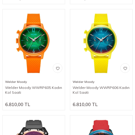
Welder Moody
Welder Moody
Welder Moody WWRP605 Kadın
Welder Moody WWRP606 Kadın
Kol Saati
Kol Saati
6.810,00
TL
6.810,00
TL