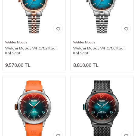
Welder Moody
Welder Moody
Welder Moody WRC752 Kadın
Welder Moody WRC750 Kadın
Kol Saati
Kol Saati
9.570,00
TL
8.810,00
TL