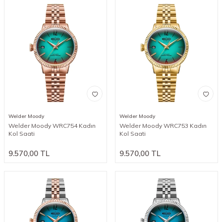
Welder Moody
Welder Moody
Welder Moody WRC754 Kadın
Welder Moody WRC753 Kadın
Kol Saati
Kol Saati
9.570,00
TL
9.570,00
TL