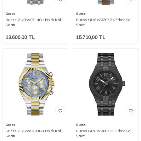
Guess
Guess
Guess GUGW0714G1 Erkek Kol
Guess GUGW0703G4 Erkek Kol
Saati
Saati
13.600,00
TL
15.710,00
TL
Guess
Guess
Guess GUGW0703G3 Erkek Kol
Guess GUGW0661G3 Erkek Kol
Saati
Saati