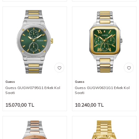
Guess
Guess
Guess GUGW0795G1 Erkek Kol
Guess GUGW0631G1 Erkek Kol
Saati
Saati
15.070,00
TL
10.240,00
TL