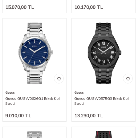
15.070,00
TL
10.170,00
TL
Guess
Guess
Guess GUGW0626G1 Erkek Kol
Guess GUGW0575G3 Erkek Kol
Saati
Saati
9.010,00
TL
13.230,00
TL