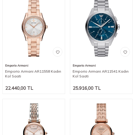
Emporio Armani
Emporio Armani
Emporio Armani AR11558 Kadın
Emporio Armani AR11541 Kadın
Kol Saati
Kol Saati
22.440,00
TL
25.916,00
TL