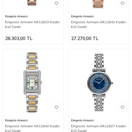
Emporio Armani
Emporio Armani
Emporio Armani AR11633 Kadın
Emporio Armani AR11641 Kadın
Kol Saati
Kol Saati
28.303,00
TL
27.270,00
TL
Emporio Armani
Emporio Armani
Emporio Armani AR11642 Kadın
Emporio Armani AR11627 Kadın
Kol Saati
Kol Saati