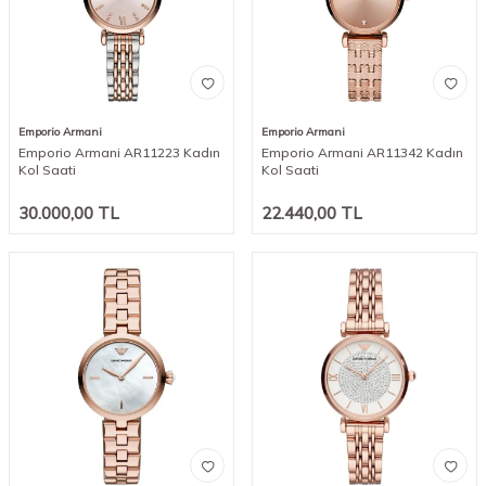
Emporio Armani
Emporio Armani
Emporio Armani AR11223 Kadın
Emporio Armani AR11342 Kadın
Kol Saati
Kol Saati
30.000,00
TL
22.440,00
TL