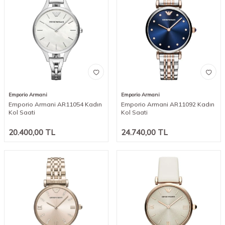
Emporio Armani
Emporio Armani
Emporio Armani AR11054 Kadın
Emporio Armani AR11092 Kadın
Kol Saati
Kol Saati
20.400,00
TL
24.740,00
TL