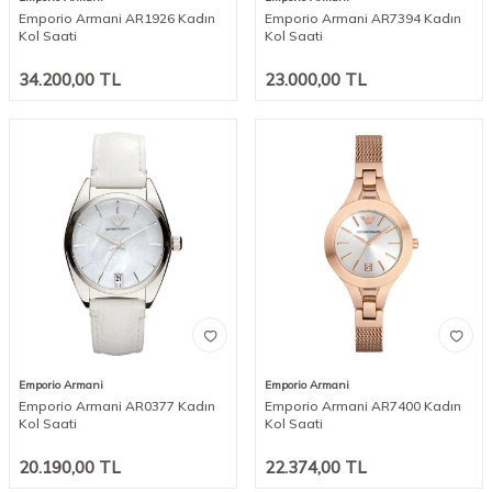
Emporio Armani AR1926 Kadın
Emporio Armani AR7394 Kadın
Kol Saati
Kol Saati
34.200,00
TL
23.000,00
TL
Emporio Armani
Emporio Armani
Emporio Armani AR0377 Kadın
Emporio Armani AR7400 Kadın
Kol Saati
Kol Saati
20.190,00
TL
22.374,00
TL