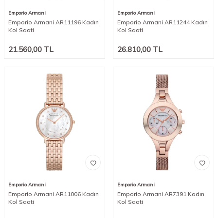
Emporio Armani
Emporio Armani
Emporio Armani AR11196 Kadın
Emporio Armani AR11244 Kadın
Kol Saati
Kol Saati
21.560,00
TL
26.810,00
TL
Emporio Armani
Emporio Armani
Emporio Armani AR11006 Kadın
Emporio Armani AR7391 Kadın
Kol Saati
Kol Saati