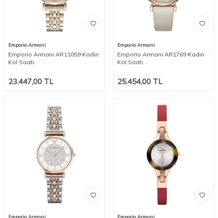
Emporio Armani
Emporio Armani
Emporio Armani AR11059 Kadın
Emporio Armani AR1769 Kadın
Kol Saati
Kol Saati
23.447,00
TL
25.454,00
TL
Emporio Armani
Emporio Armani