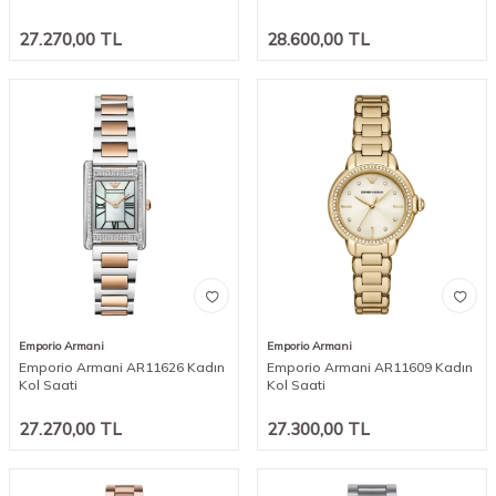
27.270,00
TL
28.600,00
TL
Emporio Armani
Emporio Armani
Emporio Armani AR11626 Kadın
Emporio Armani AR11609 Kadın
Kol Saati
Kol Saati
27.270,00
TL
27.300,00
TL