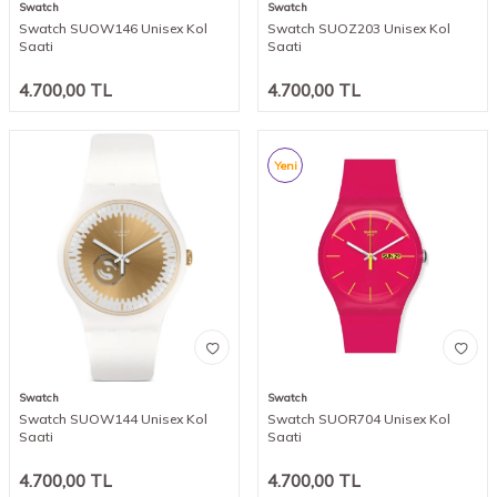
Swatch
Swatch
Swatch SUOW146 Unisex Kol
Swatch SUOZ203 Unisex Kol
Saati
Saati
4.700,00
TL
4.700,00
TL
Yeni
Swatch
Swatch
Swatch SUOW144 Unisex Kol
Swatch SUOR704 Unisex Kol
Saati
Saati
4.700,00
TL
4.700,00
TL