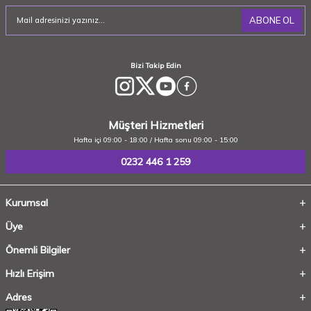
ABONE OL
Bizi Takip Edin
Müşteri Hizmetleri
Hafta içi 09:00 - 18:00 / Hafta sonu 09:00 - 15:00
0232 446 1 259
Kurumsal
Üye
Önemli Bilgiler
Hızlı Erişim
Adres