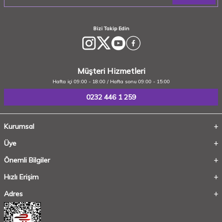
Bizi Takip Edin
Müşteri Hizmetleri
Hafta içi 09:00 - 18:00 / Hafta sonu 09:00 - 15:00
0232 446 1 259
Kurumsal
Üye
Önemli Bilgiler
Hızlı Erişim
Adres