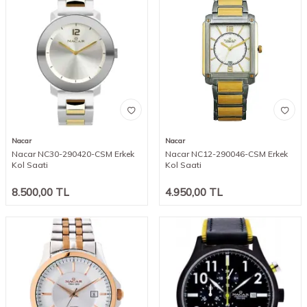
Nacar
Nacar
Nacar NC30-290420-CSM Erkek
Nacar NC12-290046-CSM Erkek
Kol Saati
Kol Saati
8.500,00
TL
4.950,00
TL