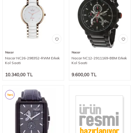
Nacar
Nacar
Nacar NC26-298352-RWM Erkek
Nacar NC12-2911169-BBM Erkek
Kol Saati
Kol Saati
10.340,00
TL
9.600,00
TL
Yeni