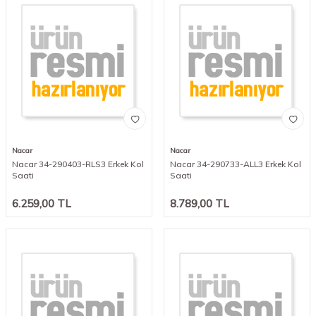
Nacar
Nacar
Nacar 34-290403-RLS3 Erkek Kol
Nacar 34-290733-ALL3 Erkek Kol
Saati
Saati
6.259,00
TL
8.789,00
TL