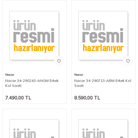
Nacar
Nacar
Nacar 34-290243-ANGM Erkek
Nacar 34-290713-ABM Erkek Kol
Kol Saati
Saati
7.490,00
TL
8.590,00
TL