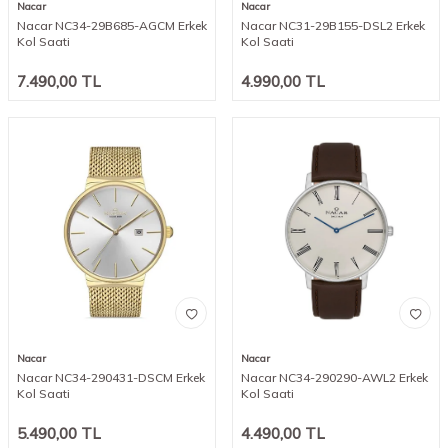
Nacar
Nacar
Nacar NC34-29B685-AGCM Erkek
Nacar NC31-29B155-DSL2 Erkek
Kol Saati
Kol Saati
7.490,00
TL
4.990,00
TL
Nacar
Nacar
Nacar NC34-290431-DSCM Erkek
Nacar NC34-290290-AWL2 Erkek
Kol Saati
Kol Saati
5.490,00
TL
4.490,00
TL