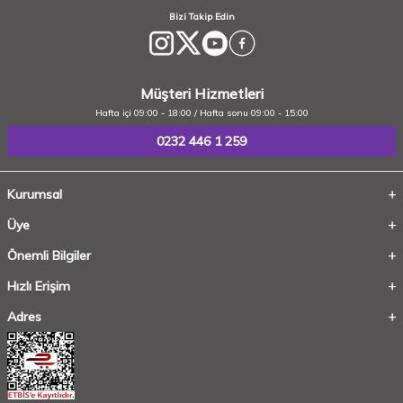
Bizi Takip Edin
Müşteri Hizmetleri
Hafta içi 09:00 - 18:00 / Hafta sonu 09:00 - 15:00
0232 446 1 259
Kurumsal
Üye
Önemli Bilgiler
Hızlı Erişim
Adres