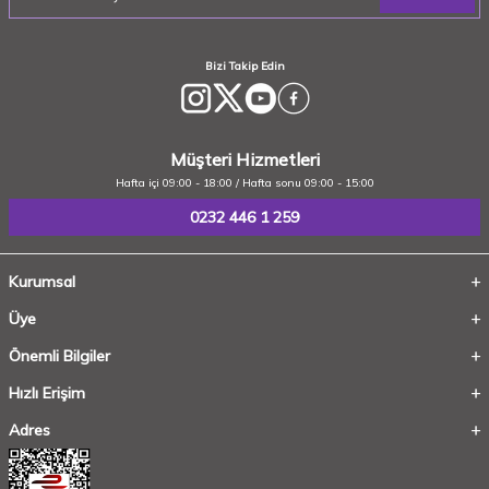
Bizi Takip Edin
Müşteri Hizmetleri
Hafta içi 09:00 - 18:00 / Hafta sonu 09:00 - 15:00
0232 446 1 259
Kurumsal
Üye
Önemli Bilgiler
Hızlı Erişim
Adres