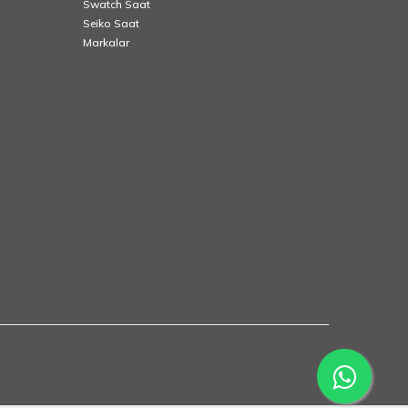
Swatch Saat
Seiko Saat
Markalar