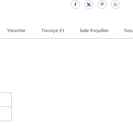
Yorumlar
Tavsiye Et
İade Koşulları
Soru