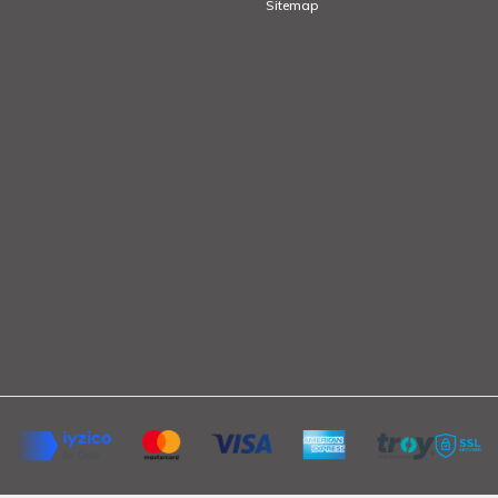
Sitemap