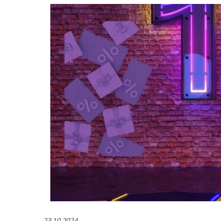
23.10.2024