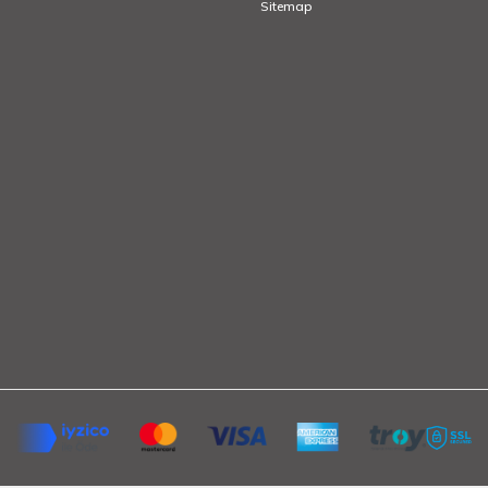
Sitemap