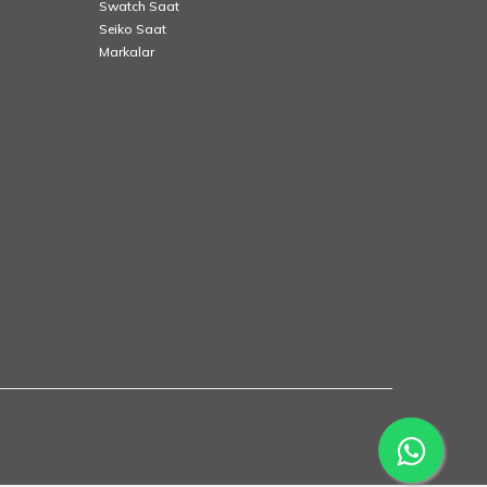
Swatch Saat
Seiko Saat
Markalar