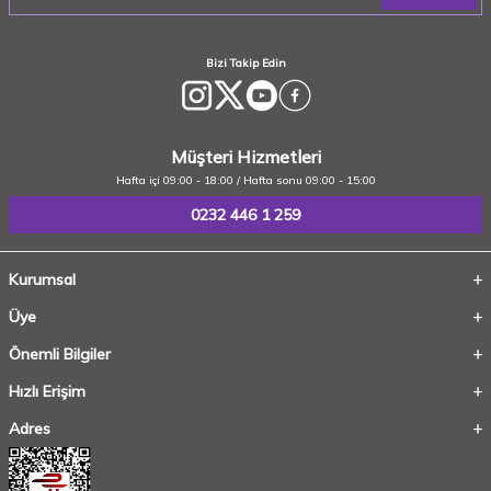
Bizi Takip Edin
Müşteri Hizmetleri
Hafta içi 09:00 - 18:00 / Hafta sonu 09:00 - 15:00
0232 446 1 259
Kurumsal
Üye
Önemli Bilgiler
Hızlı Erişim
Adres