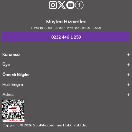
Müşteri Hizmetleri
Hafta içi 09:00 - 18:00 / Hafta sonu 09:00 - 15:00
0232 446 1 259
Kurumsal
Üye
Önemli Bilgiler
Hızlı Erişim
Adres
Copyright © 2026 Saatlife.com Tüm Hakkı Saklıdır.