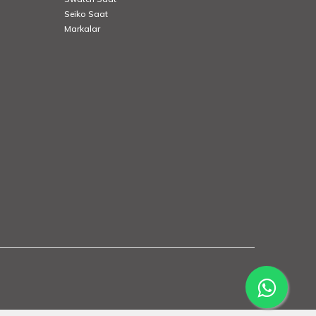
Seiko Saat
Markalar