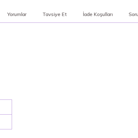
Yorumlar
Tavsiye Et
İade Koşulları
Soru