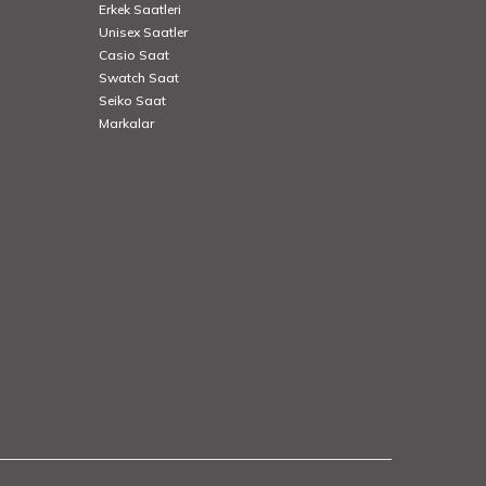
Erkek Saatleri
Unisex Saatler
Casio Saat
Swatch Saat
Seiko Saat
Markalar