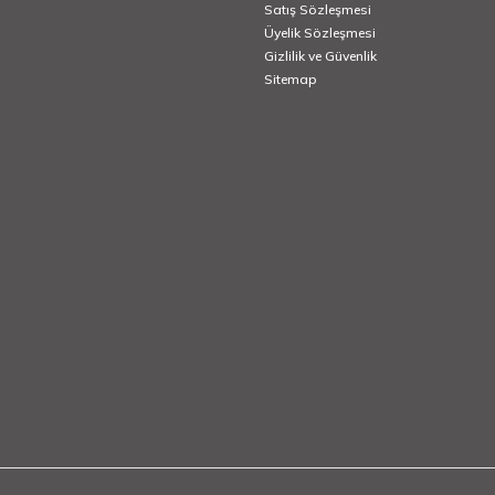
Satış Sözleşmesi
Üyelik Sözleşmesi
Gizlilik ve Güvenlik
Sitemap