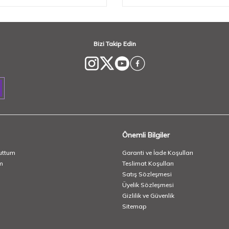
Bizi Takip Edin
Önemli Bilgiler
uttum
Garanti ve İade Koşulları
m
Teslimat Koşulları
Satış Sözleşmesi
Üyelik Sözleşmesi
Gizlilik ve Güvenlik
Sitemap