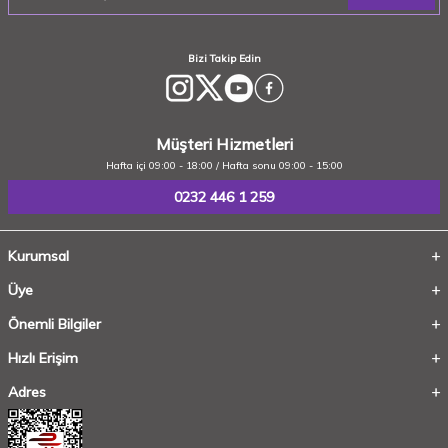
Bizi Takip Edin
Müşteri Hizmetleri
Hafta içi 09:00 - 18:00 / Hafta sonu 09:00 - 15:00
0232 446 1 259
Kurumsal
Üye
Önemli Bilgiler
Hızlı Erişim
Adres