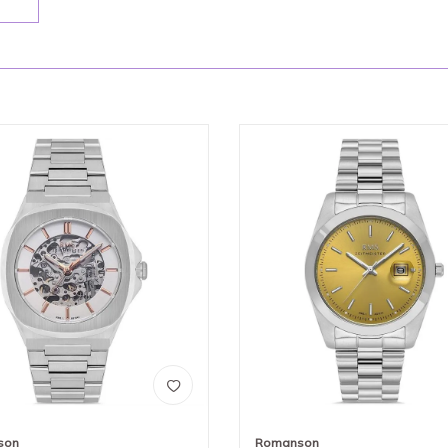
son
Romanson