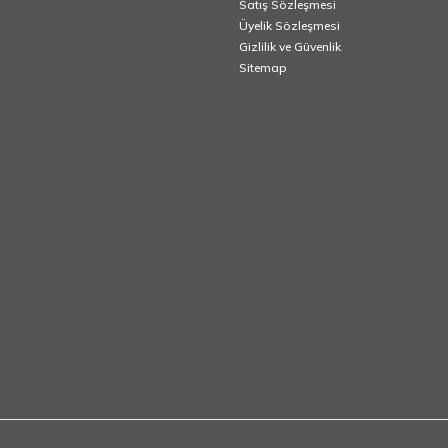
Satış Sözleşmesi
Üyelik Sözleşmesi
Gizlilik ve Güvenlik
Sitemap