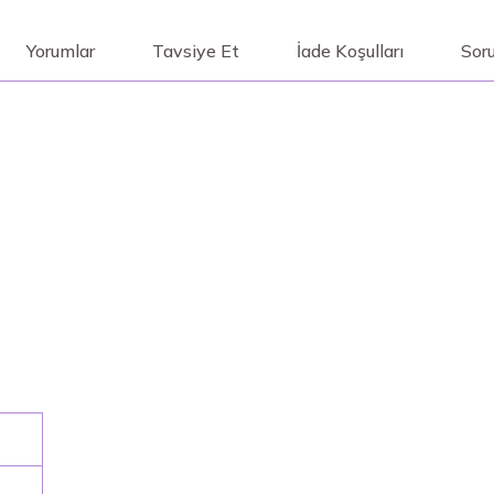
Yorumlar
Tavsiye Et
İade Koşulları
Soru