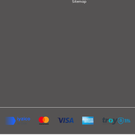
Sitemap