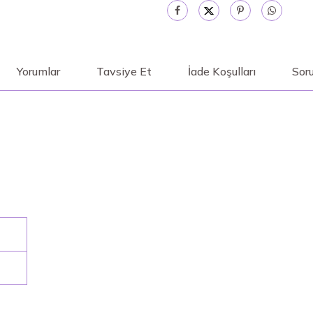
Yorumlar
Tavsiye Et
İade Koşulları
Soru