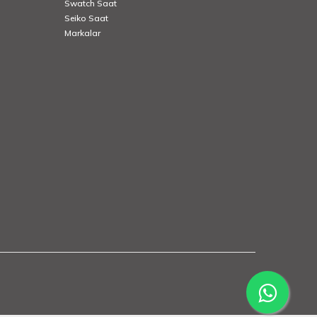
Swatch Saat
Seiko Saat
Markalar