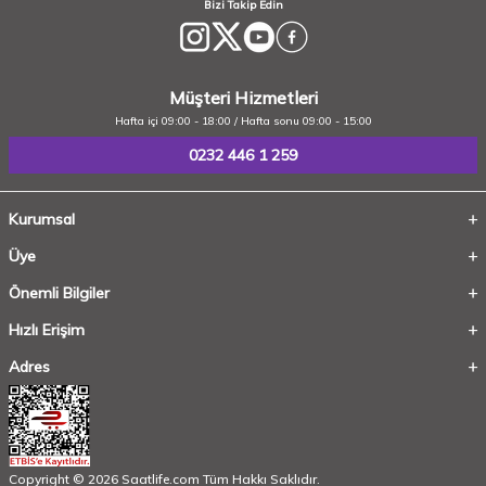
Bizi Takip Edin
Müşteri Hizmetleri
Hafta içi 09:00 - 18:00 / Hafta sonu 09:00 - 15:00
0232 446 1 259
Kurumsal
Üye
Önemli Bilgiler
Hızlı Erişim
Adres
Copyright © 2026 Saatlife.com Tüm Hakkı Saklıdır.