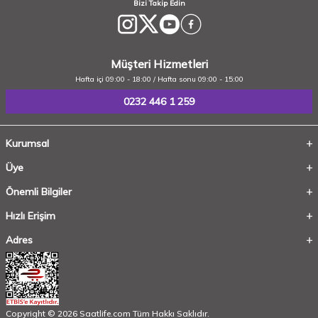
Bizi Takip Edin
Müşteri Hizmetleri
Hafta içi 09:00 - 18:00 / Hafta sonu 09:00 - 15:00
0232 446 1 259
Kurumsal
Üye
Önemli Bilgiler
Hızlı Erişim
Adres
Copyright © 2026 Saatlife.com Tüm Hakkı Saklıdır.