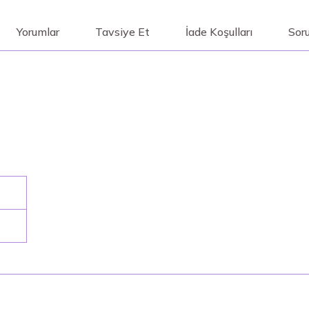
Yorumlar
Tavsiye Et
İade Koşulları
Soru