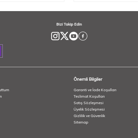
Bizi Takip Edin
Önemli Bilgiler
uttum
Garanti ve İade Koşulları
m
Teslimat Koşulları
Satış Sözleşmesi
Üyelik Sözleşmesi
Gizlilik ve Güvenlik
Sitemap