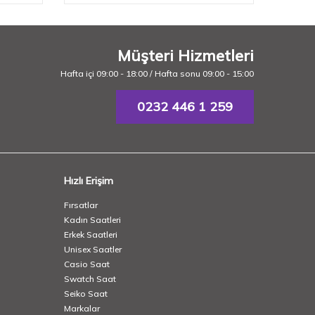
Müşteri Hizmetleri
Hafta içi 09:00 - 18:00 / Hafta sonu 09:00 - 15:00
0232 446 1 259
Hızlı Erişim
Fırsatlar
Kadın Saatleri
Erkek Saatleri
Unisex Saatler
Casio Saat
Swatch Saat
Seiko Saat
Markalar