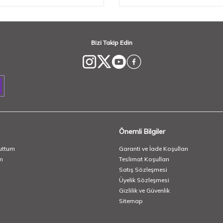
Bizi Takip Edin
Önemli Bilgiler
uttum
Garanti ve İade Koşulları
m
Teslimat Koşulları
Satış Sözleşmesi
Üyelik Sözleşmesi
Gizlilik ve Güvenlik
Sitemap