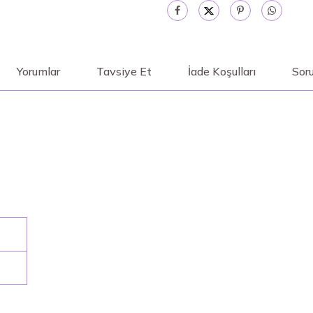
Yorumlar
Tavsiye Et
İade Koşulları
Soru