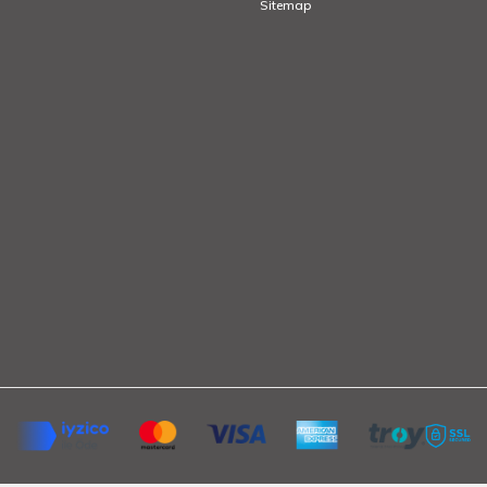
Sitemap