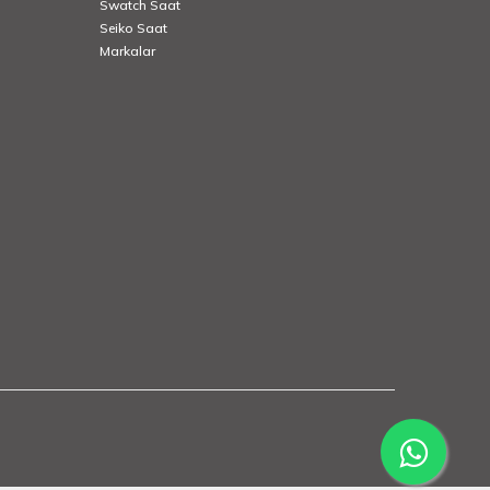
Swatch Saat
Seiko Saat
Markalar