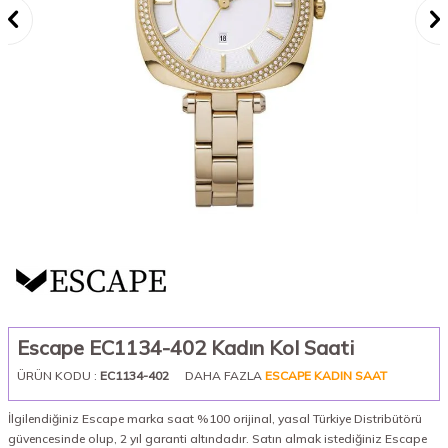
Escape EC1134-402 Kadın Kol Saati
ÜRÜN KODU :
EC1134-402
DAHA FAZLA
ESCAPE KADIN SAAT
İlgilendiğiniz Escape marka saat %100 orijinal, yasal Türkiye Distribütörü
güvencesinde olup, 2 yıl garanti altındadır. Satın almak istediğiniz Escape