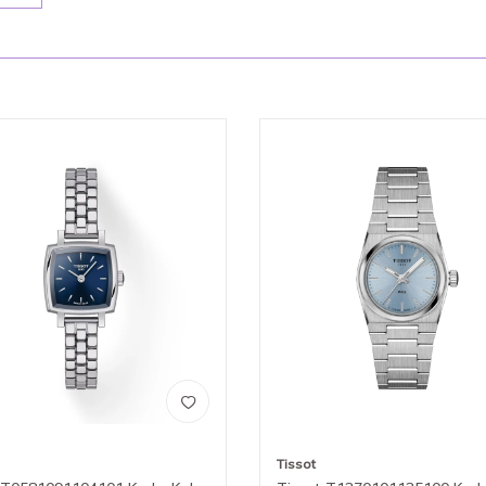
Tissot