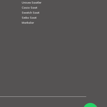
Unisex Saatler
Casio Saat
Swatch Saat
Seiko Saat
Markalar