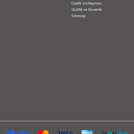
Üyelik Sözleşmesi
Gizlilik ve Güvenlik
Sitemap