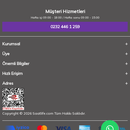
Müşteri Hizmetleri
Hafta içi 09:00 - 18:00 / Hafta sonu 09:00 - 15:00
0232 446 1 259
Kurumsal
Üye
Önemli Bilgiler
Hızlı Erişim
Adres
Copyright © 2026 Saatlife.com Tüm Hakkı Saklıdır.