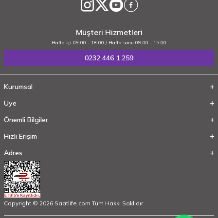
Müşteri Hizmetleri
Hafta içi 09:00 - 18:00 / Hafta sonu 09:00 - 15:00
0232 446 1 259
Kurumsal
Üye
Önemli Bilgiler
Hızlı Erişim
Adres
Copyright © 2026 Saatlife.com Tüm Hakkı Saklıdır.