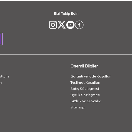
Bizi Takip Edin
Önemli Bilgiler
uttum
Garanti ve İade Koşulları
m
Teslimat Koşulları
Satış Sözleşmesi
Üyelik Sözleşmesi
Gizlilik ve Güvenlik
Sitemap