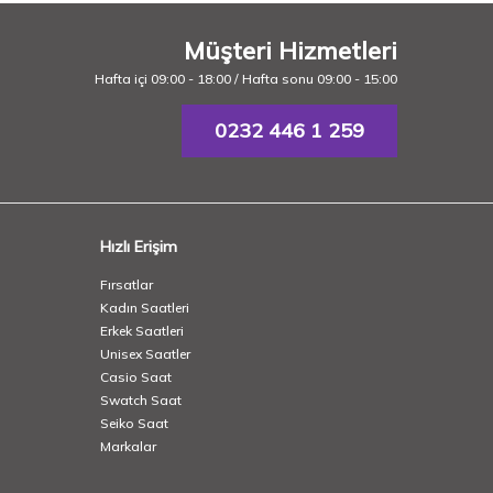
Müşteri Hizmetleri
Hafta içi 09:00 - 18:00 / Hafta sonu 09:00 - 15:00
0232 446 1 259
Hızlı Erişim
Fırsatlar
Kadın Saatleri
Erkek Saatleri
Unisex Saatler
Casio Saat
Swatch Saat
Seiko Saat
Markalar