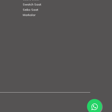
Swatch Saat
Seiko Saat
Markalar