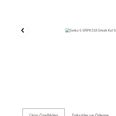
Ürün Özellikleri
Taksitler ve Ödeme