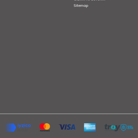
Sitemap