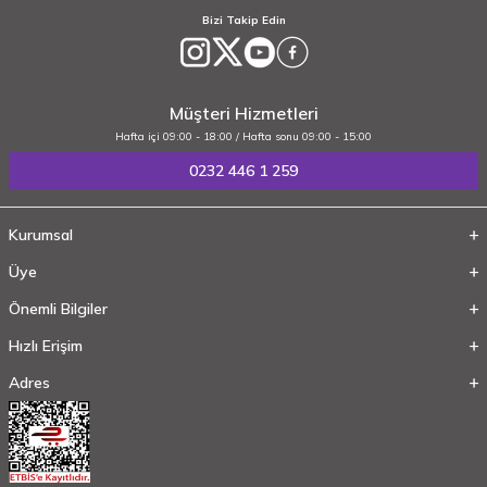
Bizi Takip Edin
Müşteri Hizmetleri
Hafta içi 09:00 - 18:00 / Hafta sonu 09:00 - 15:00
0232 446 1 259
Kurumsal
Üye
Önemli Bilgiler
Hızlı Erişim
Adres