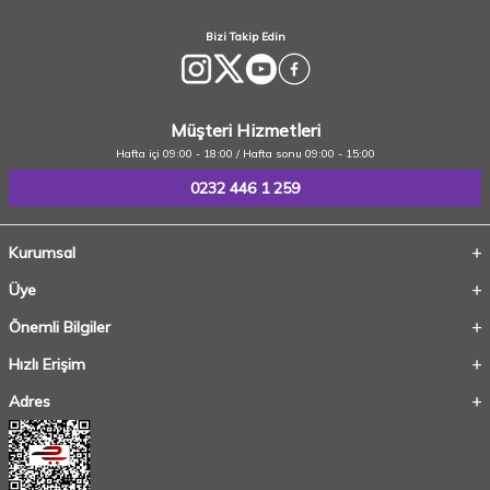
Bizi Takip Edin
Müşteri Hizmetleri
Hafta içi 09:00 - 18:00 / Hafta sonu 09:00 - 15:00
0232 446 1 259
Kurumsal
Üye
Önemli Bilgiler
Hızlı Erişim
Adres