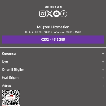
Bizi Takip Edin
Müşteri Hizmetleri
Hafta içi 09:00 - 18:00 / Hafta sonu 09:00 - 15:00
0232 446 1 259
Kurumsal
Üye
Önemli Bilgiler
Hızlı Erişim
Adres