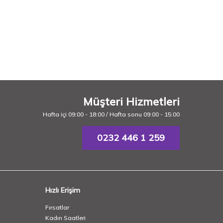
Müşteri Hizmetleri
Hafta içi 09:00 - 18:00 / Hafta sonu 09:00 - 15:00
0232 446 1 259
Hızlı Erişim
Fırsatlar
Kadın Saatleri