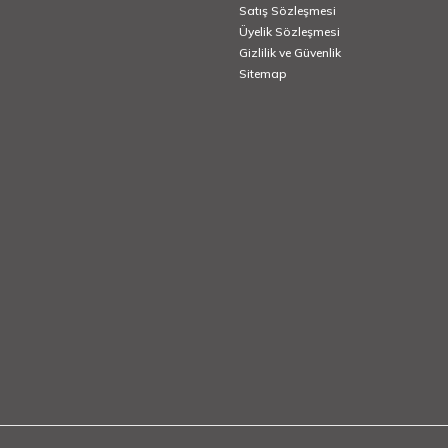
Satış Sözleşmesi
Üyelik Sözleşmesi
Gizlilik ve Güvenlik
Sitemap