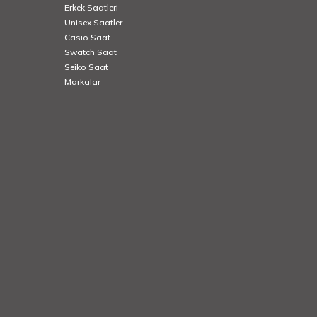
Erkek Saatleri
Unisex Saatler
Casio Saat
Swatch Saat
Seiko Saat
Markalar