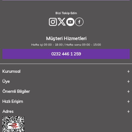
Bizi Takip Edin
Müşteri Hizmetleri
Hafta içi 09:00 - 18:00 / Hafta sonu 09:00 - 15:00
0232 446 1 259
Kurumsal
Üye
Önemli Bilgiler
Hızlı Erişim
Adres