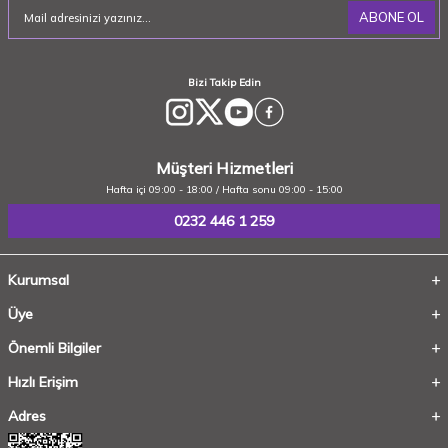
ABONE OL
Bizi Takip Edin
Müşteri Hizmetleri
Hafta içi 09:00 - 18:00 / Hafta sonu 09:00 - 15:00
0232 446 1 259
Kurumsal
Üye
Önemli Bilgiler
Hızlı Erişim
Adres